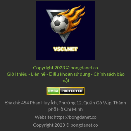
Copyright 2023 © bongdanet.co
Giới thiệu - Liên hệ - Điều khoản sử dụng - Chính sách bảo
mật
Địa chỉ: 454 Phan Huy Ích, Phường 12, Quận Gò Vấp, Thành
phố Hồ Chí Minh
Website: https://bongdanet.co
Copyright 2023 © bongdanet.co