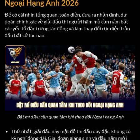
Ngoại Hạng Anh 2026
Để có cái nhìn tổng quan, toàn diện, đưa ra nhận định, dự
đoán chính xác về giải đấu thì người hâm mộ cần nắm bắt
các yếu tố đặc trưng tác động và làm thay đổi cục diện trận
đấu bất cứ lúc nào.
Bật mí điều cần quan tâm khi theo dõi Ngoại hạng Anh
Thứ nhất, giải đấu này mật độ thi đấu dày đặc, không có
kỳ nghỉ đông dài. Giai đoạn giáng sinh và đầu năm mới