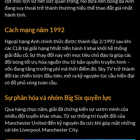
cột mốc lịch sử hết sức quan trọng. Nó đưa nền bóng đá Anh
đang suy thoái trở thành thương hiệu thể thao đắt giá nhất
hành tinh.
Cách mạng năm 1992
Ngoại hạng Anh chính thức được thành lập 2/1992 sau khi
các CLB tại giải hạng Nhất tiến hành li khai khỏi hệ thống
giải đấu cũ. Sự thay đổi này với mục tiêu chủ đạo là giúp các
đội bóng tối ưu hóa nguồn thu từ bản quyền truyền hình –
vốn đang tăng trưởng phi mã thời điểm đó. Sky TV trở thành
đối tác chiến lược đầu tiên, mở ra kỷ nguyên túc cầu hiện đại
có độ phủ sóng toàn cầu.
Sự phân hóa và nhóm Big Six quyền lực
Qua hàng chục năm, giải đã chứng kiến sự vươn mình của
nhiều đội tuyển khác nhau. Từ sự thống trị tuyệt đối của
Manchester United đến kỷ nguyên đa cực khi góp mặt những
cái tên Liverpool, Manchester City.