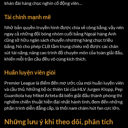
khán đài hàng chục nghìn cổ động viên…
Tài chính mạnh mẽ
Nhờ bản quyền truyền hình được chia sẻ công bằng, vậy nên
ngay cả những đội bóng nhóm cuối bảng Ngoại hạng Anh
cũng sở hữu ngân sách chuyển nhượng hàng chục triệu
bảng. Nó cho phép CLB tầm trung chiêu mộ được các chân
sút tài năng, nâng cao trình độ chuyên môn của toàn giải đấu,
khiến mỗi trận cầu đều vô cùng kích thích.
Huấn luyện viên giỏi
Premier League là điểm đến mơ ước của mọi huấn luyện viên
và cầu thủ. Những bộ óc thiên tài của HLV Jurgen Klopp, Pep
Guardiola hay Mikel Arteta đã biến giải đấu thành phòng thí
nghiệm chiến thuật hiện đại nhất hành tinh, đem đến những
phần trình diễn đẳng cấp, là thỏi nam châm hút fan cực lớn.
Những lưu ý khi theo dõi, phân tích